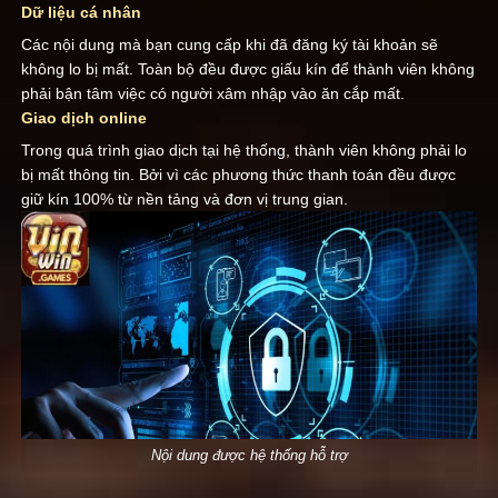
Dữ liệu cá nhân
Các nội dung mà bạn cung cấp khi đã đăng ký tài khoản sẽ
không lo bị mất. Toàn bộ đều được giấu kín để thành viên không
phải bận tâm việc có người xâm nhập vào ăn cắp mất.
Giao dịch online
Trong quá trình giao dịch tại hệ thống, thành viên không phải lo
bị mất thông tin. Bởi vì các phương thức thanh toán đều được
giữ kín 100% từ nền tảng và đơn vị trung gian.
Nội dung được hệ thống hỗ trợ