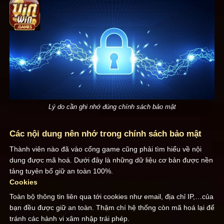
Lý do cần ghi nhớ đúng chính sách bảo mật
Các nội dung nên nhớ trong chính sách bảo mật
Thành viên nào đã vào cổng game cũng phải tìm hiểu về nội
dung được mã hoá. Dưới đây là những dữ liệu cơ bản được nền
tảng tuyên bố giữ an toàn 100%.
Cookies
Toàn bộ thông tin liên qua tới cookies như email, địa chỉ IP,…của
bạn đều được giữ an toàn. Thậm chí hệ thống còn mã hoá lại để
tránh các hành vi xâm nhập trái phép.